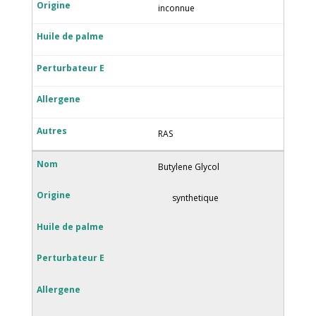
inconnue
RAS
Butylene Glycol
synthetique