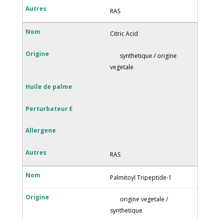
RAS
Citric Acid
synthetique / origine
vegetale
RAS
Palmitoyl Tripeptide-1
origine vegetale /
synthetique