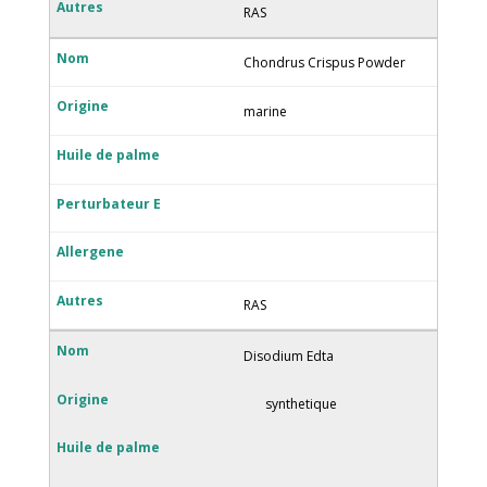
RAS
Chondrus Crispus Powder
marine
RAS
Disodium Edta
synthetique