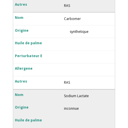
RAS
Carbomer
synthetique
RAS
Sodium Lactate
inconnue