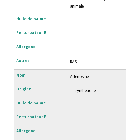
animale
RAS
Adenosine
synthetique