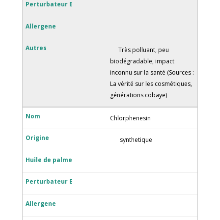
Très polluant, peu
biodégradable, impact
inconnu sur la santé (Sources :
La vérité sur les cosmétiques,
générations cobaye)
Chlorphenesin
synthetique