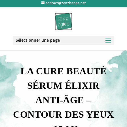
contact@zenziscope.net
Sélectionner une page
LA CURE BEAUTÉ
SÉRUM ÉLIXIR
ANTI-ÂGE –
CONTOUR DES YEUX