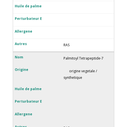
RAS
Palmitoyl Tetrapeptide-7
origine vegetale /
synthetique