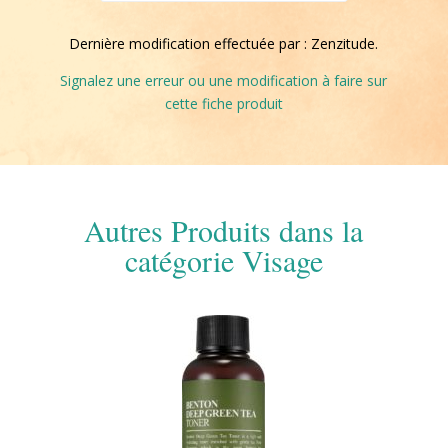
Dernière modification effectuée par : Zenzitude.
Signalez une erreur ou une modification à faire sur
cette fiche produit
Autres Produits dans la
catégorie Visage