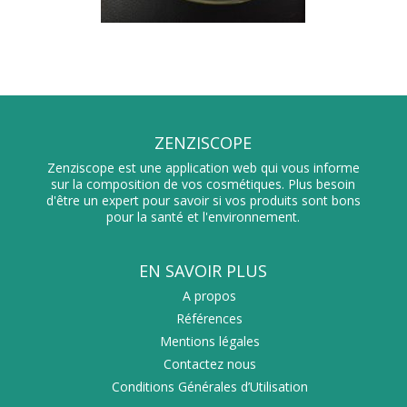
ZENZISCOPE
Zenziscope est une application web qui vous informe
sur la composition de vos cosmétiques. Plus besoin
d'être un expert pour savoir si vos produits sont bons
pour la santé et l'environnement.
EN SAVOIR PLUS
A propos
Références
Mentions légales
Contactez nous
Conditions Générales d’Utilisation