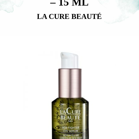
– 15 ML
LA CURE BEAUTÉ