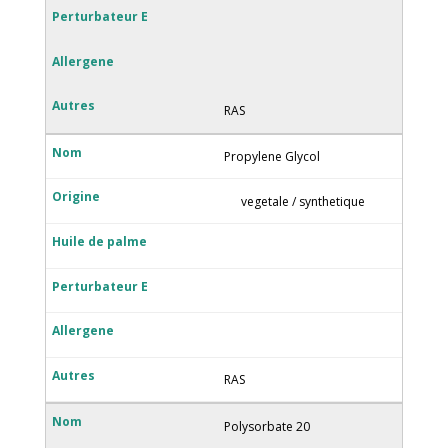
RAS
Propylene Glycol
vegetale / synthetique
RAS
Polysorbate 20