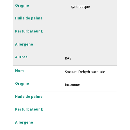
synthetique
RAS
Sodium Dehydroacetate
inconnue