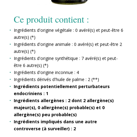
Ce produit contient :
Ingrédients d'origine végétale : 0 avéré(s) et peut-être 6
autre(s) (*)
Ingrédients d'origine animale : 0 avéré(s) et peut-être 2
autre(s) (*)
Ingrédients d'origine synthétique : 7 avéré(s) et peut-
être 6 autre(s) (*)
Ingrédients d'origine inconnue : 4
Ingrédients dérivés d'huile de palme : 2 (**)
Ingrédients potentiellement perturbateurs
endocriniens : 1
Ingrédients allergènes : 2 dont 2 allergène(s)
majeur(s), 0 allergène(s) probable(s) et 0
allergène(s) peu probable(s)
Ingrédients impliqués dans une autre
controverse (à surveiller) : 2