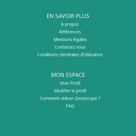
EN SAVOIR PLUS
A propos
Références
Mentions légales
Contactez nous
Conditions Générales d’Utilisation
MON ESPACE
Mon Profil
Modifier le profil
Comment utiliser Zenziscope ?
FAQ