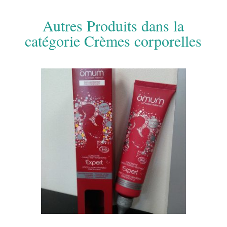
Autres Produits dans la
catégorie Crèmes corporelles