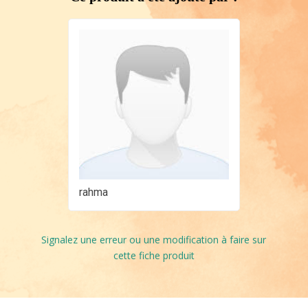
rahma
Signalez une erreur ou une modification à faire sur
cette fiche produit