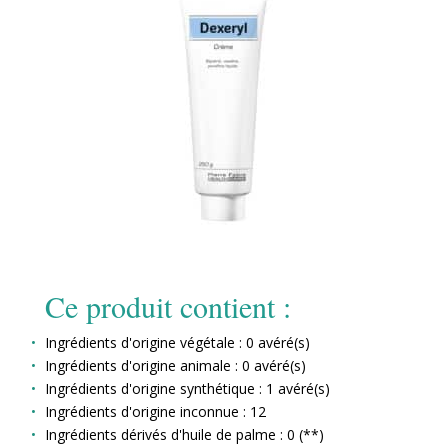
Ce produit contient :
Ingrédients d'origine végétale : 0 avéré(s)
Ingrédients d'origine animale : 0 avéré(s)
Ingrédients d'origine synthétique : 1 avéré(s)
Ingrédients d'origine inconnue : 12
Ingrédients dérivés d'huile de palme : 0 (**)