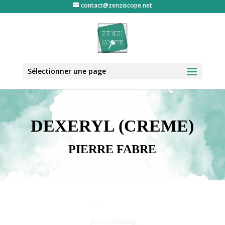
contact@zenziscope.net
Sélectionner une page
DEXERYL (CREME)
PIERRE FABRE