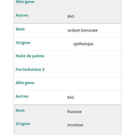
RAS
sodium benzoate
synthetique
RAS
fructose
inconnue