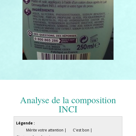
Analyse de la composition
INCI
Légende :
Mérite votre attention |
C'est bon |