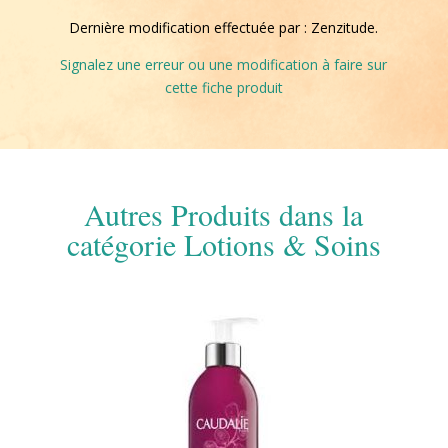
Dernière modification effectuée par : Zenzitude.
Signalez une erreur ou une modification à faire sur
cette fiche produit
Autres Produits dans la
catégorie Lotions & Soins