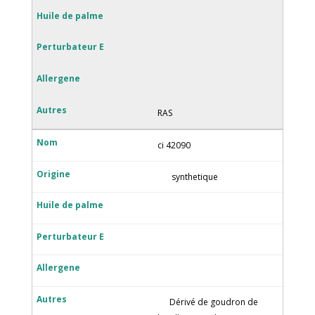
RAS
ci 42090
synthetique
Dérivé de goudron de