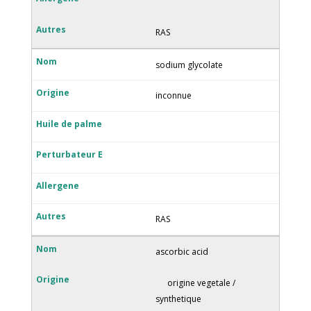
RAS
sodium glycolate
inconnue
RAS
ascorbic acid
origine vegetale /
synthetique