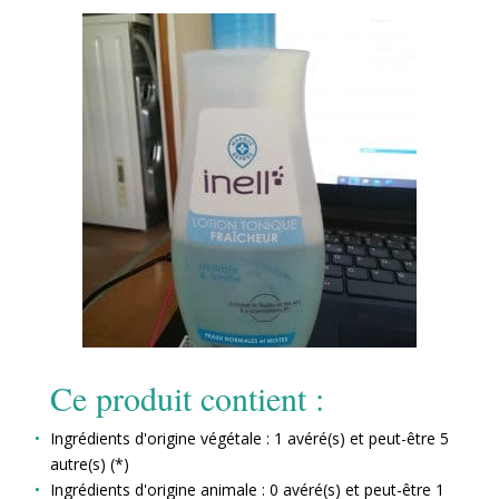
Ce produit contient :
Ingrédients d'origine végétale : 1 avéré(s) et peut-être 5
autre(s) (*)
Ingrédients d'origine animale : 0 avéré(s) et peut-être 1