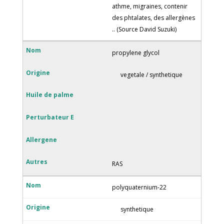
athme, migraines, contenir
des phtalates, des allergènes
.. (Source David Suzuki)
propylene glycol
vegetale / synthetique
RAS
polyquaternium-22
synthetique