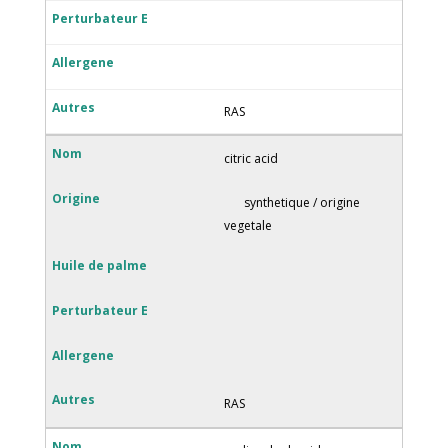
RAS
citric acid
synthetique / origine
vegetale
RAS