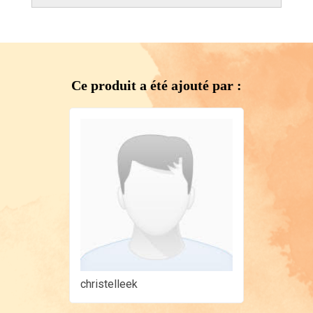
Ce produit a été ajouté par :
christelleek