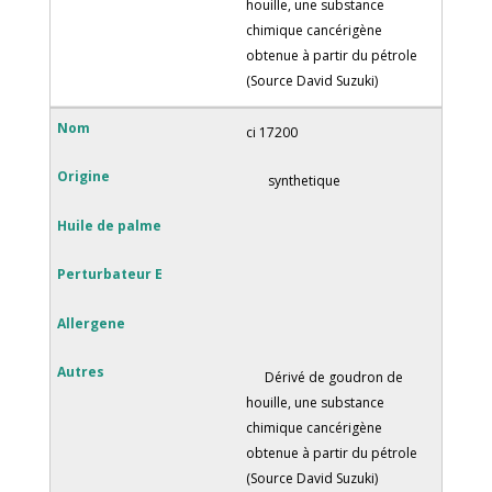
houille, une substance
chimique cancérigène
obtenue à partir du pétrole
(Source David Suzuki)
ci 17200
synthetique
Dérivé de goudron de
houille, une substance
chimique cancérigène
obtenue à partir du pétrole
(Source David Suzuki)