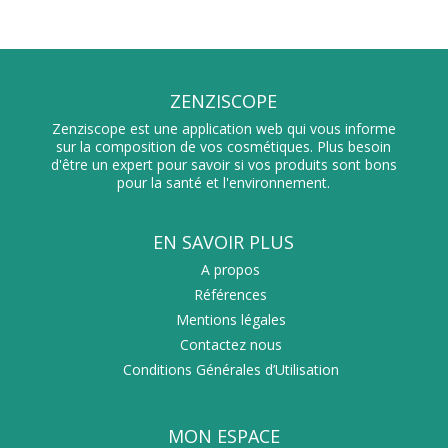
ZENZISCOPE
Zenziscope est une application web qui vous informe
sur la composition de vos cosmétiques. Plus besoin
d'être un expert pour savoir si vos produits sont bons
pour la santé et l'environnement.
EN SAVOIR PLUS
A propos
Références
Mentions légales
Contactez nous
Conditions Générales d’Utilisation
MON ESPACE