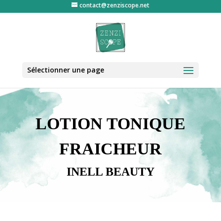
contact@zenziscope.net
Sélectionner une page
LOTION TONIQUE
FRAICHEUR
INELL BEAUTY