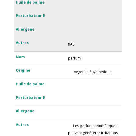
RAS
parfum
vegetale / synthetique
Les parfums synthétiques
peuvent générérer irritations,