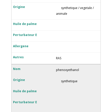
synthetique / vegetale /
animale
RAS
phenoxyethanol
synthetique