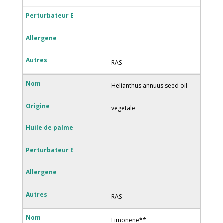
RAS
Helianthus annuus seed oil
vegetale
RAS
Limonene**