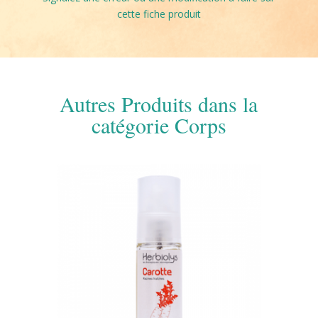
cette fiche produit
Autres Produits dans la
catégorie Corps