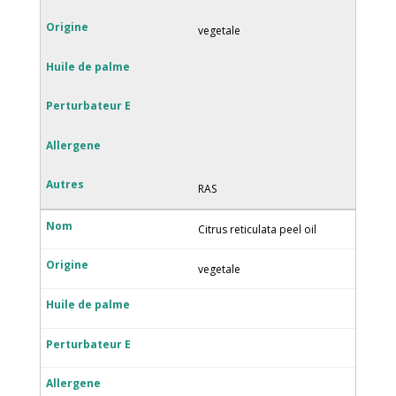
vegetale
RAS
Citrus reticulata peel oil
vegetale