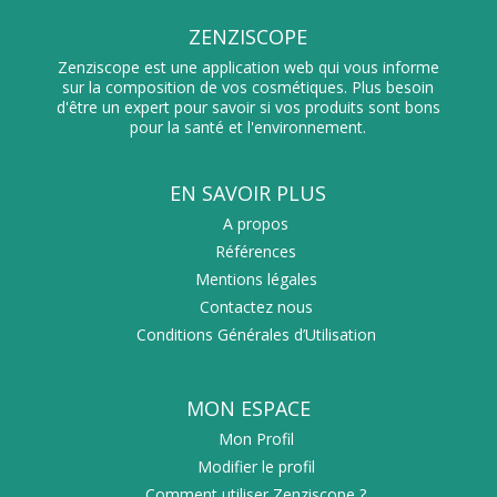
ZENZISCOPE
Zenziscope est une application web qui vous informe
sur la composition de vos cosmétiques. Plus besoin
d'être un expert pour savoir si vos produits sont bons
pour la santé et l'environnement.
EN SAVOIR PLUS
A propos
Références
Mentions légales
Contactez nous
Conditions Générales d’Utilisation
MON ESPACE
Mon Profil
Modifier le profil
Comment utiliser Zenziscope ?