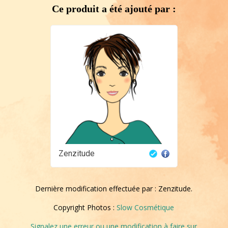
Ce produit a été ajouté par :
Zenzitude
Dernière modification effectuée par : Zenzitude.
Copyright Photos :
Slow Cosmétique
Signalez une erreur ou une modification à faire sur