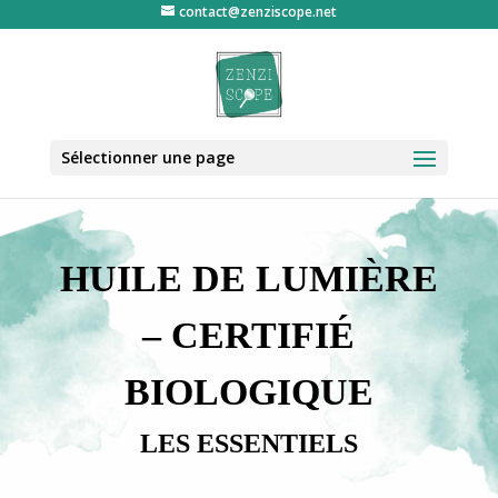
contact@zenziscope.net
Sélectionner une page
HUILE DE LUMIÈRE
– CERTIFIÉ
BIOLOGIQUE
LES ESSENTIELS