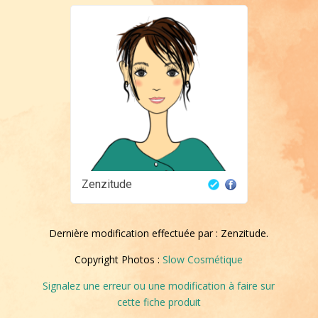
Zenzitude
Dernière modification effectuée par : Zenzitude.
Copyright Photos :
Slow Cosmétique
Signalez une erreur ou une modification à faire sur
cette fiche produit