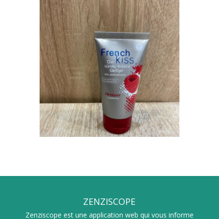
ZENZISCOPE
Zenziscope est une application web qui vous informe