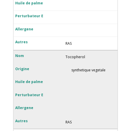
RAS
Tocopherol
synthetique vegetale
RAS