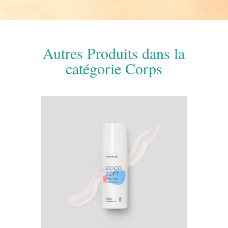
Autres Produits dans la
catégorie Corps