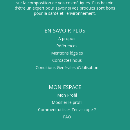
sur la composition de vos cosmétiques. Plus besoin
d'être un expert pour savoir si vos produits sont bons
pour la santé et l'environnement.
EN SAVOIR PLUS
A propos
Références
Mentions légales
Contactez nous
Conditions Générales d’Utilisation
MON ESPACE
Mon Profil
Modifier le profil
Comment utiliser Zenziscope ?
FAQ