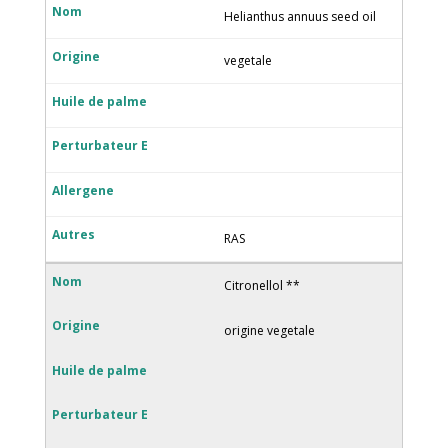
Helianthus annuus seed oil
vegetale
RAS
Citronellol **
origine vegetale