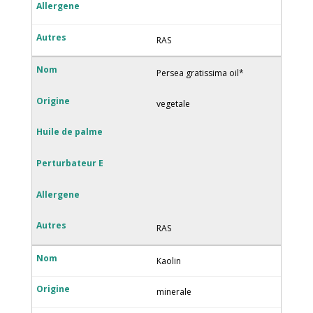
RAS
Persea gratissima oil*
vegetale
RAS
Kaolin
minerale