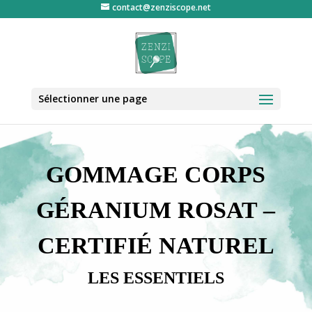
contact@zenziscope.net
Sélectionner une page
GOMMAGE CORPS
GÉRANIUM ROSAT –
CERTIFIÉ NATUREL
LES ESSENTIELS