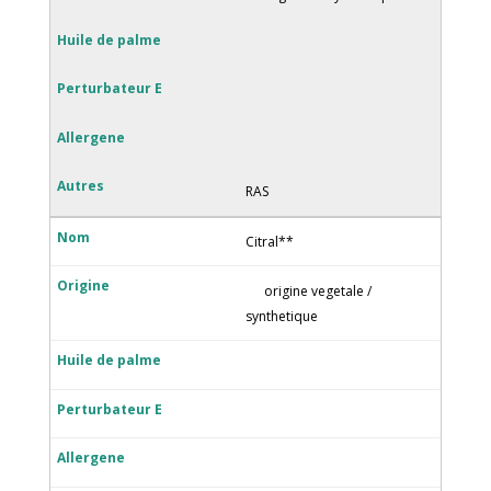
RAS
Citral**
origine vegetale /
synthetique