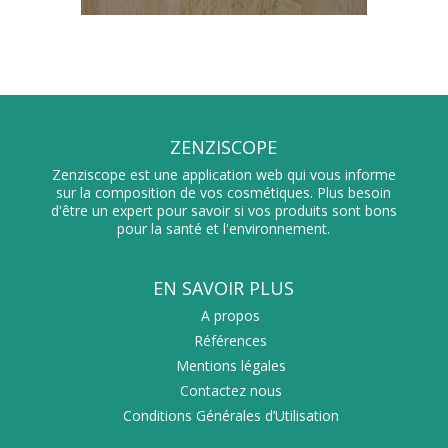
ZENZISCOPE
Zenziscope est une application web qui vous informe
sur la composition de vos cosmétiques. Plus besoin
d'être un expert pour savoir si vos produits sont bons
pour la santé et l'environnement.
EN SAVOIR PLUS
A propos
Références
Mentions légales
Contactez nous
Conditions Générales d’Utilisation