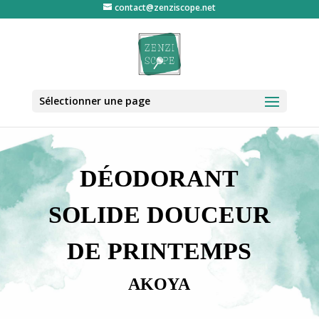
contact@zenziscope.net
Sélectionner une page
DÉODORANT
SOLIDE DOUCEUR
DE PRINTEMPS
AKOYA