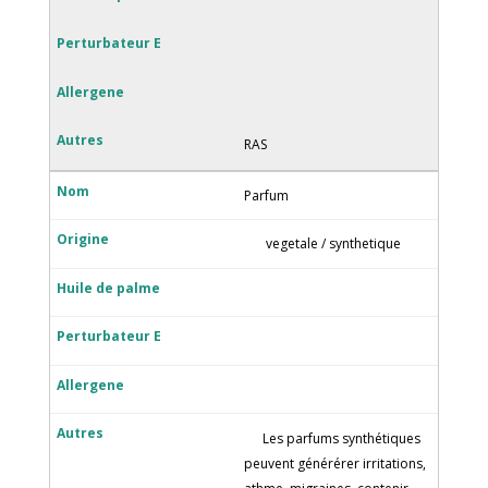
RAS
Parfum
vegetale / synthetique
Les parfums synthétiques
peuvent générérer irritations,