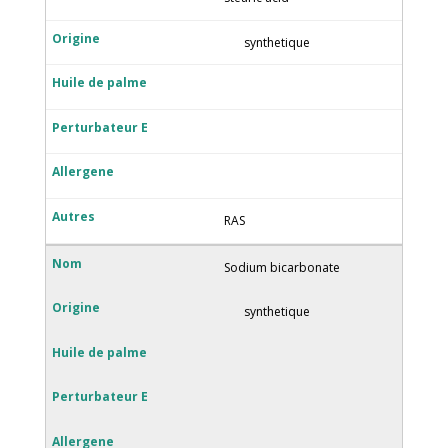
synthetique
RAS
Sodium bicarbonate
synthetique