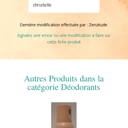
christelle
Dernière modification effectuée par : Zenzitude.
Signalez une erreur ou une modification à faire sur
cette fiche produit
Autres Produits dans la
catégorie Déodorants