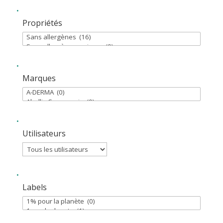
Propriétés
Marques
Utilisateurs
Labels