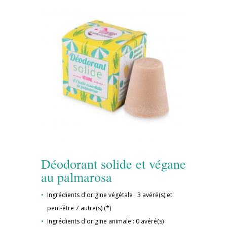
Déodorant solide et végane
au palmarosa
Ingrédients d'origine végétale : 3 avéré(s) et
peut-être 7 autre(s) (*)
Ingrédients d'origine animale : 0 avéré(s)