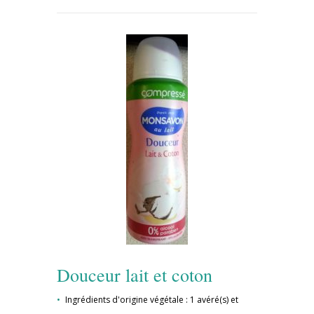
Douceur lait et coton
Ingrédients d'origine végétale : 1 avéré(s) et