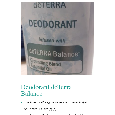
Déodorant doTerra
Balance
Ingrédients d'origine végétale : 8 avéré(s) et
peut-être 3 autre(s) (*)