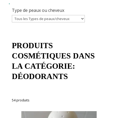
Type de peaux ou cheveux
PRODUITS
COSMÉTIQUES DANS
LA CATÉGORIE:
DÉODORANTS
54 produits