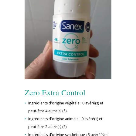
Zero Extra Control
Ingrédients d'origine végétale : 0 avéré(s) et
peut-être 4 autre(s) (*)
Ingrédients d'origine animale : 0 avéré(s) et
peut-être 2 autre(s) (*)
Ingrédients d'origine synthétique : 3 avéré(s) et