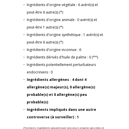
Ingrédients d'origine végétale : 6 avéré(s) et
peut-être 6 autre(s) (*)
Ingrédients d'origine animale : 0 avéré(s) et
peut-être 1 autre(s) (*)
Ingrédients d'origine synthétique : 1 avéré(s) et
peut-être 6 autre(s) (*)
Ingrédients d'origine inconnue : 6
Ingrédients dérivés d'huile de palme : 0 (**)
Ingrédients potentiellement perturbateurs
endocriniens : 0
Ingrédients allergènes : 4 dont 4
allergène(s) majeur(s), 0 allergène(s)
probable(s) et 0 allergène(s) peu
probable(s)
Ingrédients impliqués dans une autre
controverse (à surveiller) : 1
(*) Certains ingrédients peuvent avoir plusieurs origines possibles et