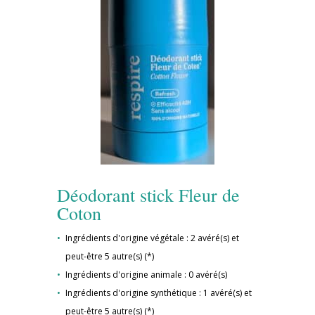
Déodorant stick Fleur de
Coton
Ingrédients d'origine végétale : 2 avéré(s) et
peut-être 5 autre(s) (*)
Ingrédients d'origine animale : 0 avéré(s)
Ingrédients d'origine synthétique : 1 avéré(s) et
peut-être 5 autre(s) (*)