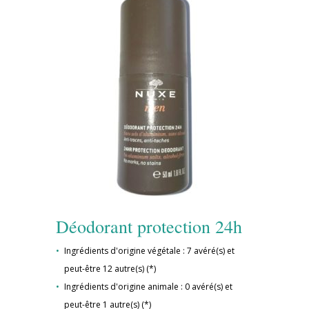
Déodorant protection 24h
Ingrédients d'origine végétale : 7 avéré(s) et
peut-être 12 autre(s) (*)
Ingrédients d'origine animale : 0 avéré(s) et
peut-être 1 autre(s) (*)