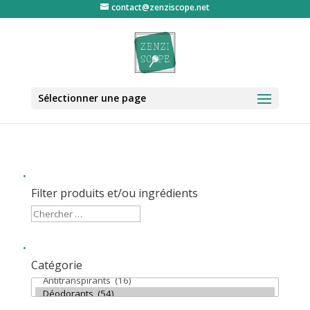
contact@zenziscope.net
Sélectionner une page
Filter produits et/ou ingrédients
Catégorie