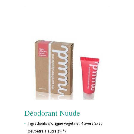
Déodorant Nuude
Ingrédients d'origine végétale : 4 avéré(s) et
peut-être 1 autre(s) (*)