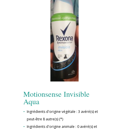
Motionsense Invisible
Aqua
Ingrédients d'origine végétale : 3 avéré(s) et
peut-être 8 autre(s) (*)
Ingrédients d'origine animale : 0 avéré(s) et