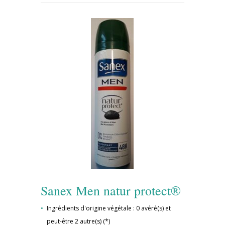
Sanex Men natur protect®
Ingrédients d'origine végétale : 0 avéré(s) et
peut-être 2 autre(s) (*)