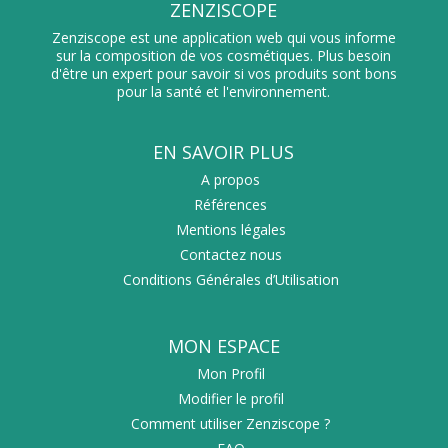
ZENZISCOPE
Zenziscope est une application web qui vous informe
sur la composition de vos cosmétiques. Plus besoin
d'être un expert pour savoir si vos produits sont bons
pour la santé et l'environnement.
EN SAVOIR PLUS
A propos
Références
Mentions légales
Contactez nous
Conditions Générales d’Utilisation
MON ESPACE
Mon Profil
Modifier le profil
Comment utiliser Zenziscope ?