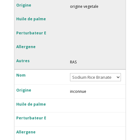
origine vegetale
RAS
inconnue