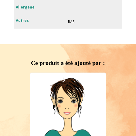
RAS
Ce produit a été ajouté par :