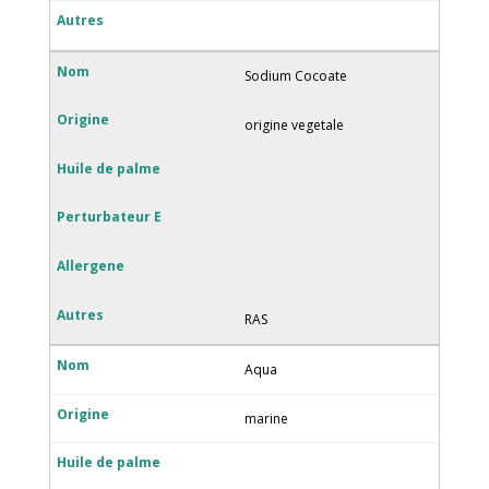
Sodium Cocoate
origine vegetale
RAS
Aqua
marine