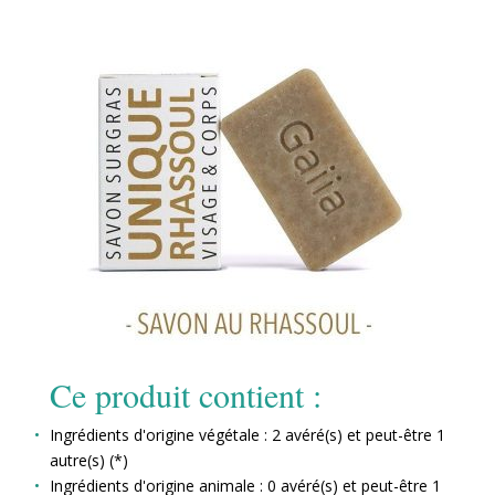
Ce produit contient :
Ingrédients d'origine végétale : 2 avéré(s) et peut-être 1
autre(s) (*)
Ingrédients d'origine animale : 0 avéré(s) et peut-être 1