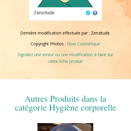
Zenzitude
Dernière modification effectuée par : Zenzitude.
Copyright Photos :
Slow Cosmétique
Signalez une erreur ou une modification à faire sur
cette fiche produit
Autres Produits dans la
catégorie Hygiène corporelle