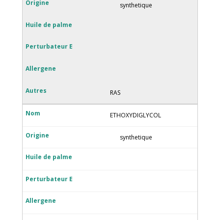
synthetique
RAS
ETHOXYDIGLYCOL
synthetique