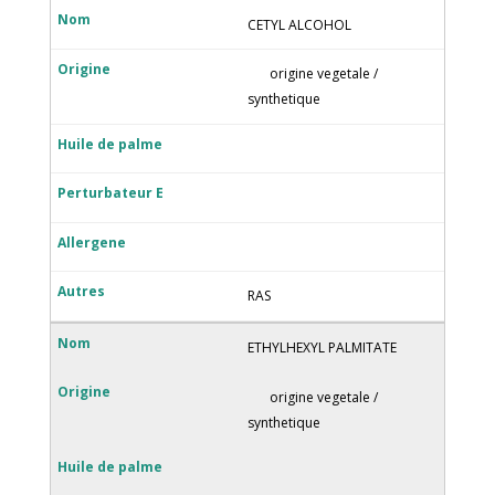
CETYL ALCOHOL
origine vegetale /
synthetique
RAS
ETHYLHEXYL PALMITATE
origine vegetale /
synthetique