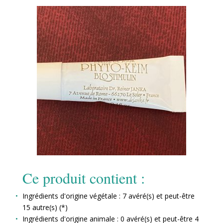
Ce produit contient :
Ingrédients d'origine végétale : 7 avéré(s) et peut-être
15 autre(s) (*)
Ingrédients d'origine animale : 0 avéré(s) et peut-être 4