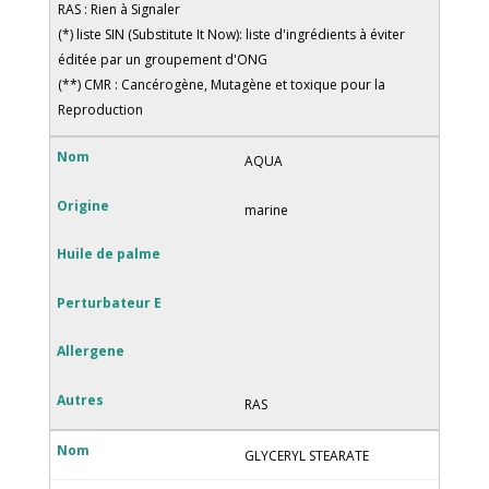
RAS : Rien à Signaler
(*) liste SIN (Substitute It Now): liste d'ingrédients à éviter
éditée par un groupement d'ONG
(**) CMR : Cancérogène, Mutagène et toxique pour la
Reproduction
AQUA
marine
RAS
GLYCERYL STEARATE