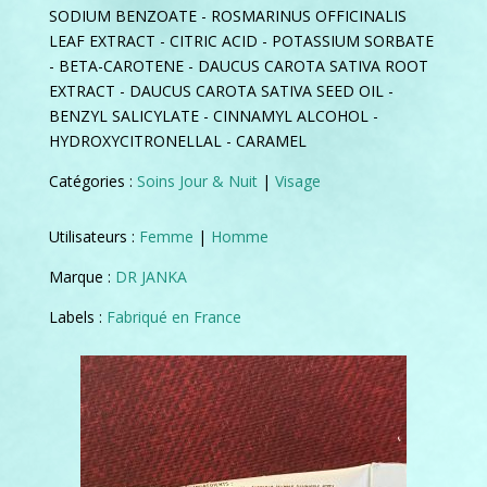
SODIUM BENZOATE - ROSMARINUS OFFICINALIS
LEAF EXTRACT - CITRIC ACID - POTASSIUM SORBATE
- BETA-CAROTENE - DAUCUS CAROTA SATIVA ROOT
EXTRACT - DAUCUS CAROTA SATIVA SEED OIL -
BENZYL SALICYLATE - CINNAMYL ALCOHOL -
HYDROXYCITRONELLAL - CARAMEL
Catégories :
Soins Jour & Nuit
|
Visage
Utilisateurs :
Femme
|
Homme
Marque :
DR JANKA
Labels :
Fabriqué en France