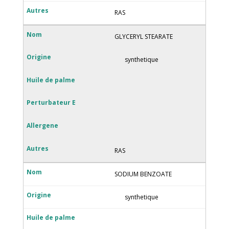
RAS
GLYCERYL STEARATE
synthetique
RAS
SODIUM BENZOATE
synthetique