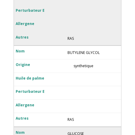
RAS
BUTYLENE GLYCOL
synthetique
RAS
GLUCOSE