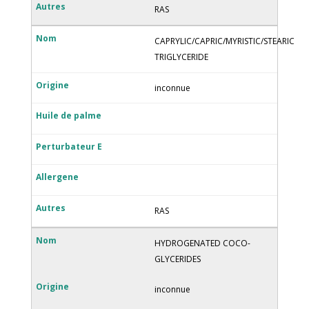
RAS
CAPRYLIC/CAPRIC/MYRISTIC/STEARIC
TRIGLYCERIDE
inconnue
RAS
HYDROGENATED COCO-
GLYCERIDES
inconnue