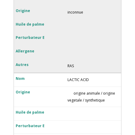
inconnue
RAS
LACTIC ACID
origine animale / origine
vegetale / synthetique