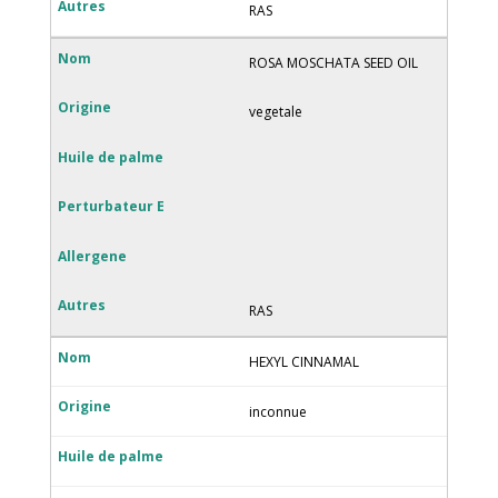
RAS
ROSA MOSCHATA SEED OIL
vegetale
RAS
HEXYL CINNAMAL
inconnue