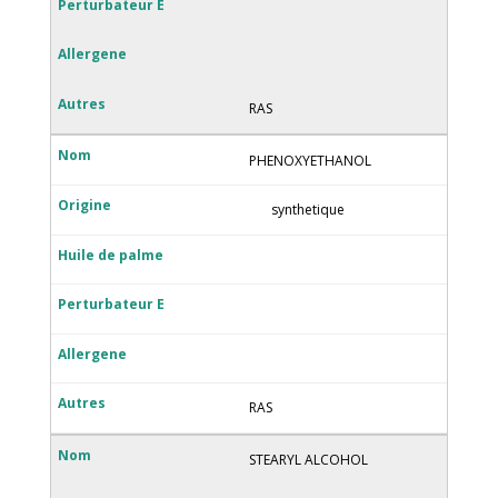
RAS
PHENOXYETHANOL
synthetique
RAS
STEARYL ALCOHOL