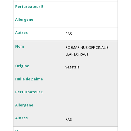
RAS
ROSMARINUS OFFICINALIS
LEAF EXTRACT
vegetale
RAS