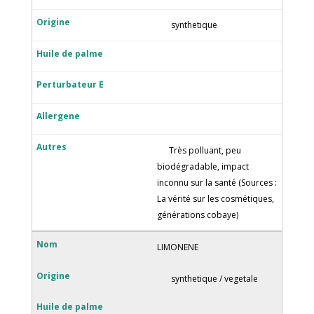
synthetique
Très polluant, peu
biodégradable, impact
inconnu sur la santé (Sources :
La vérité sur les cosmétiques,
générations cobaye)
LIMONENE
synthetique / vegetale