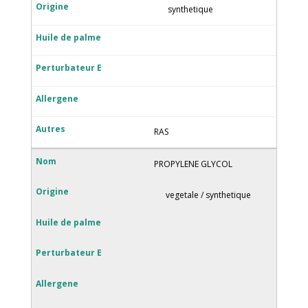
synthetique
RAS
PROPYLENE GLYCOL
vegetale / synthetique