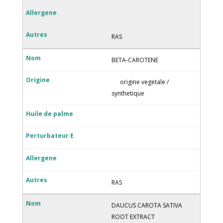
RAS
BETA-CAROTENE
origine vegetale /
synthetique
RAS
DAUCUS CAROTA SATIVA
ROOT EXTRACT