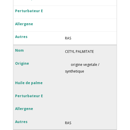
RAS
CETYL PALMITATE
origine vegetale /
synthetique
RAS