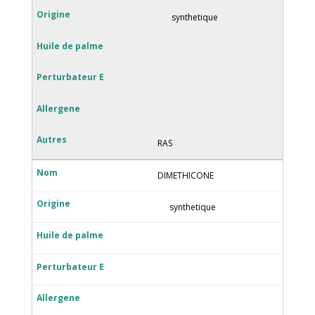
synthetique
RAS
DIMETHICONE
synthetique