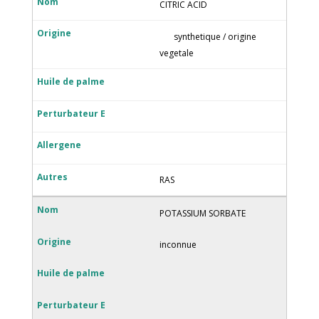
CITRIC ACID
synthetique / origine
vegetale
RAS
POTASSIUM SORBATE
inconnue