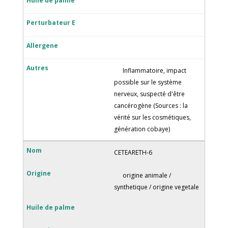
Inflammatoire, impact
possible sur le système
nerveux, suspecté d'être
cancérogène (Sources : la
vérité sur les cosmétiques,
génération cobaye)
CETEARETH-6
origine animale /
synthetique / origine vegetale