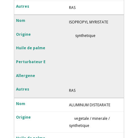
RAS
ISOPROPYL MYRISTATE
synthetique
RAS
ALUMINUM DISTEARATE
vegetale / minerale /
synthetique