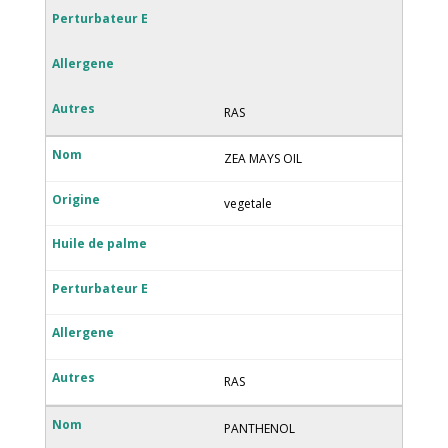
RAS
ZEA MAYS OIL
vegetale
RAS
PANTHENOL