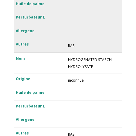
RAS
HYDROGENATED STARCH
HYDROLYSATE
inconnue
RAS