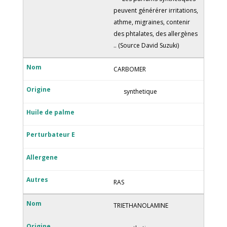
peuvent générérer irritations,
athme, migraines, contenir
des phtalates, des allergènes
.. (Source David Suzuki)
CARBOMER
synthetique
RAS
TRIETHANOLAMINE