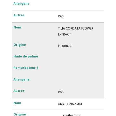
RAS
TILIA CORDATA FLOWER
EXTRACT
inconnue
RAS
AMYL CINNAMAL
synthetique