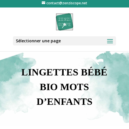
contact@zenziscope.net
Sélectionner une page
LINGETTES BÉBÉ
BIO MOTS
D’ENFANTS