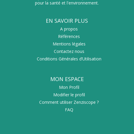
pour la santé et l'environnement.
EN SAVOIR PLUS
A propos
Références
Mentions légales
Contactez nous
Conditions Générales d’Utilisation
MON ESPACE
Mon Profil
Modifier le profil
Comment utiliser Zenziscope ?
FAQ