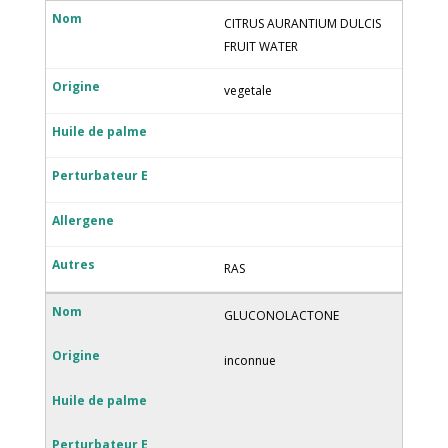
CITRUS AURANTIUM DULCIS
FRUIT WATER
vegetale
RAS
GLUCONOLACTONE
inconnue