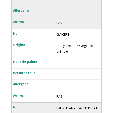
RAS
GLYCERIN
synthetique / vegetale /
animale
RAS
PRUNUS AMYGDALUS DULCIS