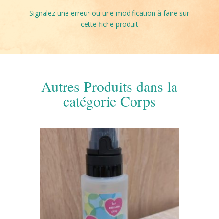
Signalez une erreur ou une modification à faire sur
cette fiche produit
Autres Produits dans la
catégorie Corps