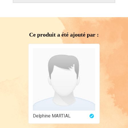
Ce produit a été ajouté par :
Delphine MARTIAL