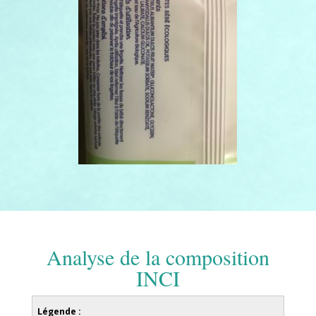
Analyse de la composition
INCI
Légende :