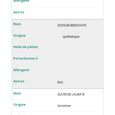
SODIUM BENZOATE
synthetique
RAS
SUCROSE LAURATE
inconnue