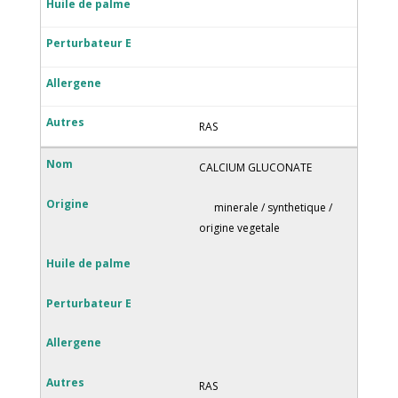
RAS
CALCIUM GLUCONATE
minerale / synthetique /
origine vegetale
RAS