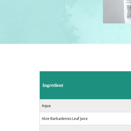
Ingrédient
Aqua
Aloe Barbadensis Leaf Juice