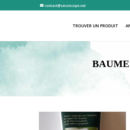
contact@zenziscope.net
TROUVER UN PRODUIT
A
BAUME