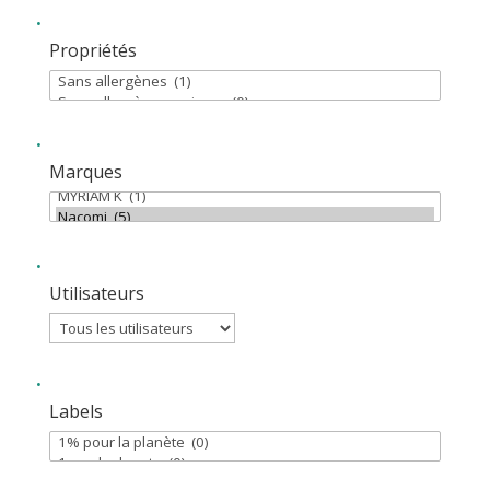
Propriétés
Marques
Utilisateurs
Labels