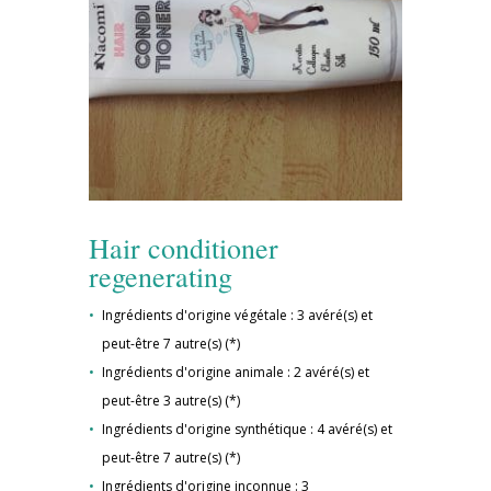
Hair conditioner
regenerating
Ingrédients d'origine végétale : 3 avéré(s) et
peut-être 7 autre(s) (*)
Ingrédients d'origine animale : 2 avéré(s) et
peut-être 3 autre(s) (*)
Ingrédients d'origine synthétique : 4 avéré(s) et
peut-être 7 autre(s) (*)
Ingrédients d'origine inconnue : 3