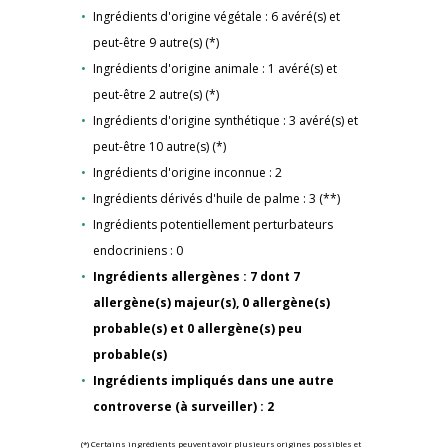
Ingrédients d'origine végétale : 6 avéré(s) et
peut-être 9 autre(s) (*)
Ingrédients d'origine animale : 1 avéré(s) et
peut-être 2 autre(s) (*)
Ingrédients d'origine synthétique : 3 avéré(s) et
peut-être 10 autre(s) (*)
Ingrédients d'origine inconnue : 2
Ingrédients dérivés d'huile de palme : 3 (**)
Ingrédients potentiellement perturbateurs
endocriniens : 0
Ingrédients allergènes : 7 dont 7
allergène(s) majeur(s), 0 allergène(s)
probable(s) et 0 allergène(s) peu
probable(s)
Ingrédients impliqués dans une autre
controverse (à surveiller) : 2
(*) Certains ingrédients peuvent avoir plusieurs origines possibles et