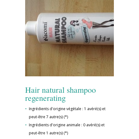
Hair natural shampoo
regenerating
Ingrédients d'origine végétale : 1 avéré(s) et
peut-être 7 autre(s) (*)
Ingrédients d'origine animale : 0 avéré(s) et
peut-être 1 autre(s) (*)