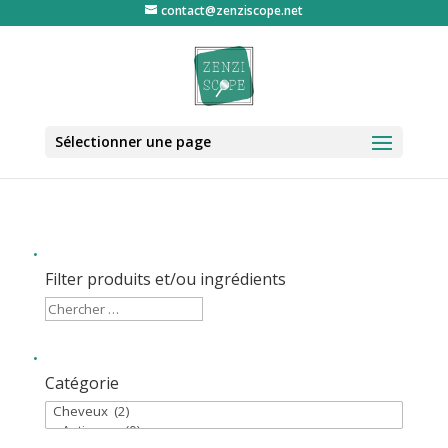
contact@zenziscope.net
Sélectionner une page
Filter produits et/ou ingrédients
Catégorie