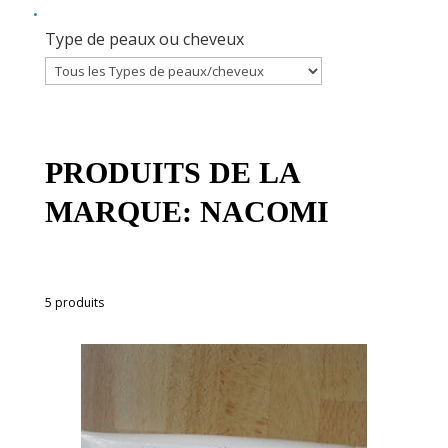
Type de peaux ou cheveux
PRODUITS DE LA
MARQUE: NACOMI
5 produits