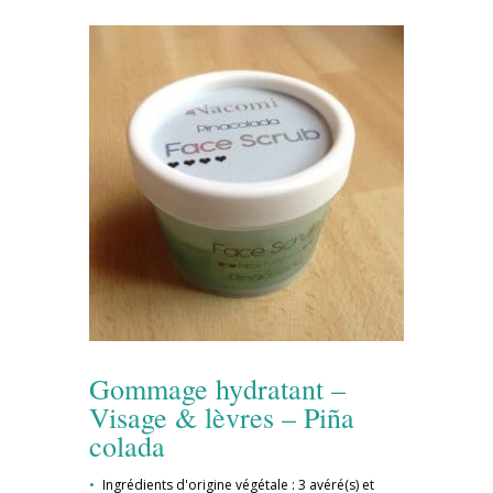
Gommage hydratant –
Visage & lèvres – Piña
colada
Ingrédients d'origine végétale : 3 avéré(s) et