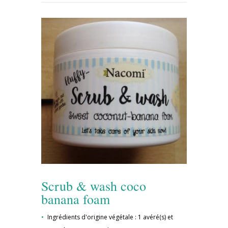
Scrub & wash coco
banana foam
Ingrédients d'origine végétale : 1 avéré(s) et