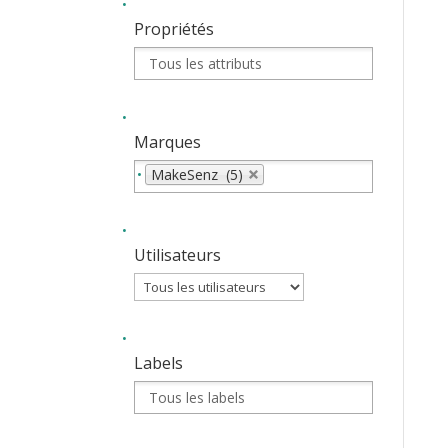
Propriétés
Marques
MakeSenz (5)
Utilisateurs
Labels