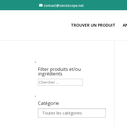
contact@zenziscope.net
TROUVER UN PRODUIT
A
Filter produits et/ou
ingrédients
Catégorie