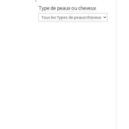
Type de peaux ou cheveux